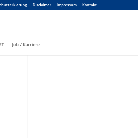
chutzerklärung
Disclaimer
Impressum
Kontakt
ST
Job / Karriere