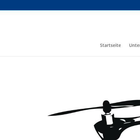
Startseite
Unte