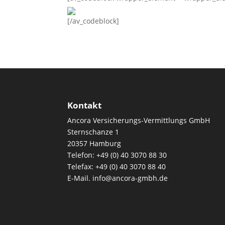
[/av_codeblock]
Kontakt
Ancora Versicherungs-Vermittlungs GmbH
Sternschanze 1
20357 Hamburg
Telefon: +49 (0) 40 3070 88 30
Telefax: +49 (0) 40 3070 88 40
E-Mail. info@ancora-gmbh.de