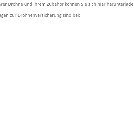
hrer Drohne und Ihrem Zubehör können Sie sich hier herunterlade
agen zur Drohnenversicherung sind bei: