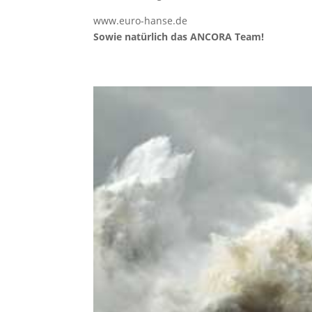
www.euro-hanse.de
Sowie natürlich das ANCORA Team!