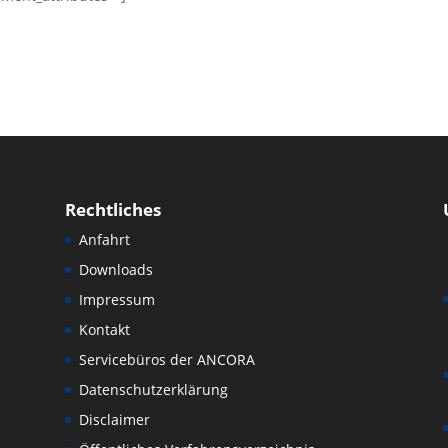
Rechtliches
Anfahrt
Downloads
Impressum
Kontakt
Servicebüros der ANCORA
Datenschutzerklärung
Disclaimer