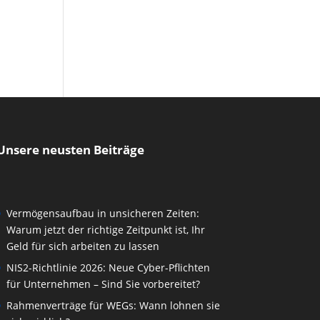
Unsere neusten Beiträge
Vermögensaufbau in unsicheren Zeiten:
Warum jetzt der richtige Zeitpunkt ist, Ihr
Geld für sich arbeiten zu lassen
NIS2-Richtlinie 2026: Neue Cyber-Pflichten
für Unternehmen – Sind Sie vorbereitet?
Rahmenverträge für WEGs: Wann lohnen sie