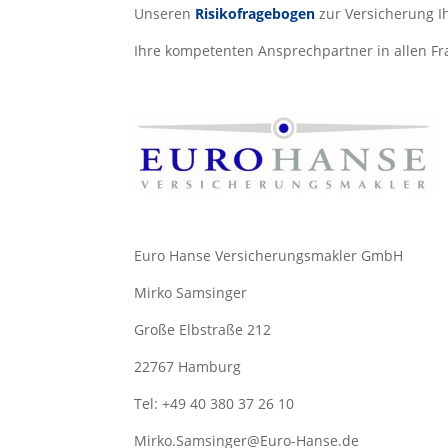
Unseren
Risikofragebogen
zur Versicherung I
Ihre kompetenten Ansprechpartner in allen Fr
Euro Hanse Versicherungsmakler GmbH
Mirko Samsinger
Große Elbstraße 212
22767 Hamburg
Tel: +49 40 380 37 26 10
Mirko.Samsinger@Euro-Hanse.de