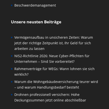
Beschwerdemanagement
Unsere neusten Beiträge
Vermögensaufbau in unsicheren Zeiten: Warum
jetzt der richtige Zeitpunkt ist, Ihr Geld für sich
arbeiten zu lassen
NIS2-Richtlinie 2026: Neue Cyber-Pflichten für
Unternehmen – Sind Sie vorbereitet?
Rahmenverträge für WEGs: Wann lohnen sie sich
wirklich?
Warum die Wohngebäudeversicherung teurer wird
– und warum Handlungsbedarf besteht
Drohnen professionell versichern: Hohe
Deckungssummen jetzt online abschließbar