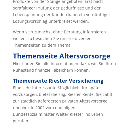
Produkte von der Stange angeboten.
Erst nach
sorgfältiger Prüfung der Bedürfnisse und der
Lebensplanung der Kunden kann ein vernünftiger
Lösungsvorschlag unterbreitet werden.
Wenn sich zunächst ohne Beratung informieren
wollen, so besuchen Sie unsere diversen
Themenseiten zu dem Thema:
Themenseite Altersvorsorge
Hier finden Sie alle Informationen dazu, wie Sie Ihren
Ruhestand finanziell absichern können.
Themenseite Riester Versicherung
Eine sehr interessante Möglichkeit, für später
vorzusorgen, bietet die sog. Riester-Rente. Sie zählt
zur staatlich geförderten privaten Altersvorsorge
und wurde 2002 vom damaligen
Bundessozialminister Walter Riester ins Leben
gerufen.