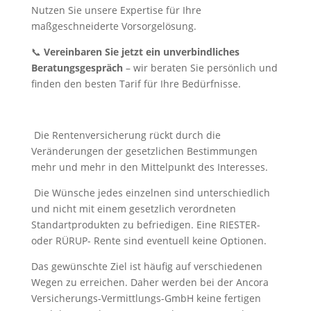
Nutzen Sie unsere Expertise für Ihre
maßgeschneiderte Vorsorgelösung.
📞
Vereinbaren Sie jetzt ein unverbindliches
Beratungsgespräch
– wir beraten Sie persönlich und
finden den besten Tarif für Ihre Bedürfnisse.
Die Rentenversicherung rückt durch die
Veränderungen der gesetzlichen Bestimmungen
mehr und mehr in den Mittelpunkt des Interesses.
Die Wünsche jedes einzelnen sind unterschiedlich
und nicht mit einem gesetzlich verordneten
Standartprodukten zu befriedigen. Eine RIESTER-
oder RÜRUP- Rente sind eventuell keine Optionen.
Das gewünschte Ziel ist häufig auf verschiedenen
Wegen zu erreichen. Daher werden bei der Ancora
Versicherungs-Vermittlungs-GmbH keine fertigen