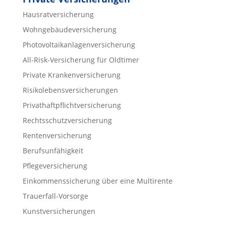
Hausratversicherung
Wohngebäudeversicherung
Photovoltaikanlagenversicherung
All-Risk-Versicherung für Oldtimer
Private Krankenversicherung
Risikolebensversicherungen
Privathaftpflichtversicherung
Rechtsschutzversicherung
Rentenversicherung
Berufsunfähigkeit
Pflegeversicherung
Einkommenssicherung über eine Multirente
Trauerfall-Vorsorge
Kunstversicherungen