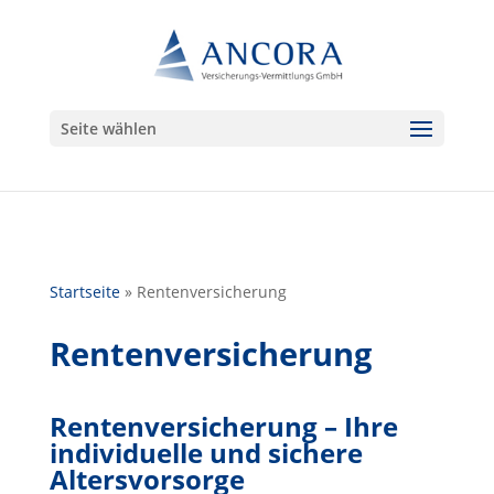
Seite wählen
Startseite
»
Rentenversicherung
Rentenversicherung
Rentenversicherung – Ihre
individuelle und sichere
Altersvorsorge