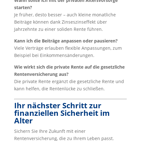
Wann sollte ich mit der privaten Altersvorsorge
starten?
Je früher, desto besser – auch kleine monatliche
Beiträge können dank Zinseszinseffekt über
Jahrzehnte zu einer soliden Rente führen.
Kann ich die Beiträge anpassen oder pausieren?
Viele Verträge erlauben flexible Anpassungen, zum
Beispiel bei Einkommensänderungen.
Wie wirkt sich die private Rente auf die gesetzliche
Rentenversicherung aus?
Die private Rente ergänzt die gesetzliche Rente und
kann helfen, die Rentenlücke zu schließen.
Ihr nächster Schritt zur
finanziellen Sicherheit im
Alter
Sichern Sie Ihre Zukunft mit einer
Rentenversicherung, die zu Ihrem Leben passt.