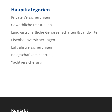
Hauptkategorien
Private Versicherungen
Gewerbliche Deckungen
Landwirtschaftliche Genossenschaften & Landwirte
Eisenbahnversicherungen
Luftfahrtversicherungen
Belegschaftversicherung
Yachtversicherung
Kontakt