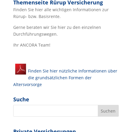
Themenseite Rürup Versicherung
Finden Sie hier alle wichtigen Informationen zur
Rürup- bzw. Basisrente.
Gerne beraten wir Sie hier zu den einzelnen
Durchführungswegen.
Ihr ANCORA Team!
Finden Sie hier nützliche Informationen über
die grundsätzlichen Formen der
Altersvorsorge
Suche
Private Versicherungen