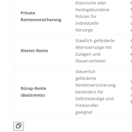
Klassische oder
fondsgebundene
Private
Policen für
Rentenversicherung
individuelle
Vorsorge
Staatlich geförderte
Altersvorsorge mit
Riester-Rente
Zulagen und
Steuervorteilen
Steuerlich
geförderte
Rentenversicherung,
Rürup-Rente
besonders für
(Basisrente)
Selbstständige und
Freiberufler
geeignet