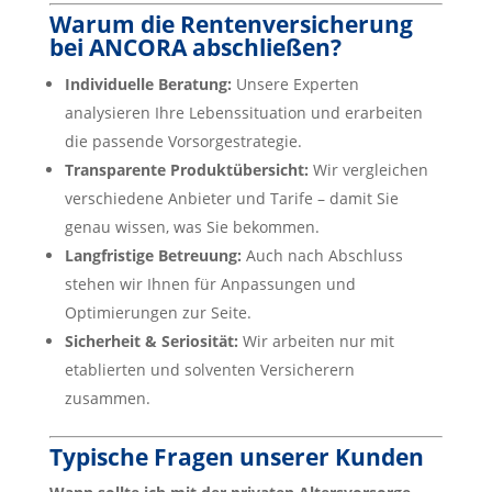
Warum die Rentenversicherung
bei ANCORA abschließen?
Individuelle Beratung:
Unsere Experten
analysieren Ihre Lebenssituation und erarbeiten
die passende Vorsorgestrategie.
Transparente Produktübersicht:
Wir vergleichen
verschiedene Anbieter und Tarife – damit Sie
genau wissen, was Sie bekommen.
Langfristige Betreuung:
Auch nach Abschluss
stehen wir Ihnen für Anpassungen und
Optimierungen zur Seite.
Sicherheit & Seriosität:
Wir arbeiten nur mit
etablierten und solventen Versicherern
zusammen.
Typische Fragen unserer Kunden