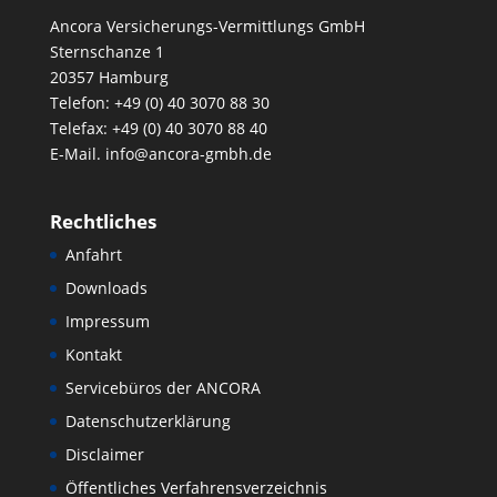
Ancora Versicherungs-Vermittlungs GmbH
Sternschanze 1
20357 Hamburg
Telefon: +49 (0) 40 3070 88 30
Telefax: +49 (0) 40 3070 88 40
E-Mail. info@ancora-gmbh.de
Rechtliches
Anfahrt
Downloads
Impressum
Kontakt
Servicebüros der ANCORA
Datenschutzerklärung
Disclaimer
Öffentliches Verfahrensverzeichnis