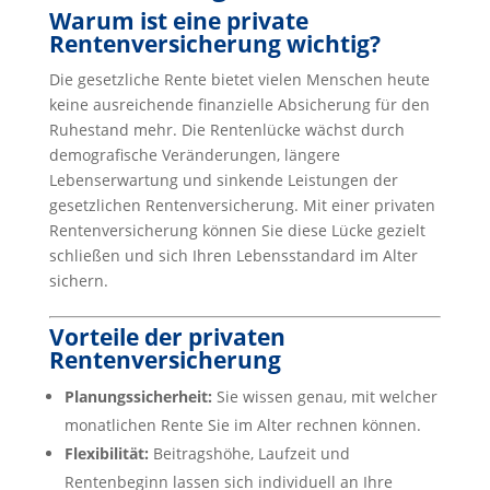
Warum ist eine private
Rentenversicherung wichtig?
Die gesetzliche Rente bietet vielen Menschen heute
keine ausreichende finanzielle Absicherung für den
Ruhestand mehr. Die Rentenlücke wächst durch
demografische Veränderungen, längere
Lebenserwartung und sinkende Leistungen der
gesetzlichen Rentenversicherung. Mit einer privaten
Rentenversicherung können Sie diese Lücke gezielt
schließen und sich Ihren Lebensstandard im Alter
sichern.
Vorteile der privaten
Rentenversicherung
Planungssicherheit:
Sie wissen genau, mit welcher
monatlichen Rente Sie im Alter rechnen können.
Flexibilität:
Beitragshöhe, Laufzeit und
Rentenbeginn lassen sich individuell an Ihre