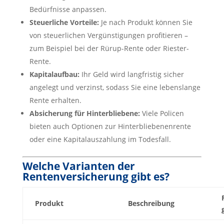
Bedürfnisse anpassen.
Steuerliche Vorteile:
Je nach Produkt können Sie
von steuerlichen Vergünstigungen profitieren –
zum Beispiel bei der Rürup-Rente oder Riester-
Rente.
Kapitalaufbau:
Ihr Geld wird langfristig sicher
angelegt und verzinst, sodass Sie eine lebenslange
Rente erhalten.
Absicherung für Hinterbliebene:
Viele Policen
bieten auch Optionen zur Hinterbliebenenrente
oder eine Kapitalauszahlung im Todesfall.
Welche Varianten der
Rentenversicherung gibt es?
Produkt
Beschreibung