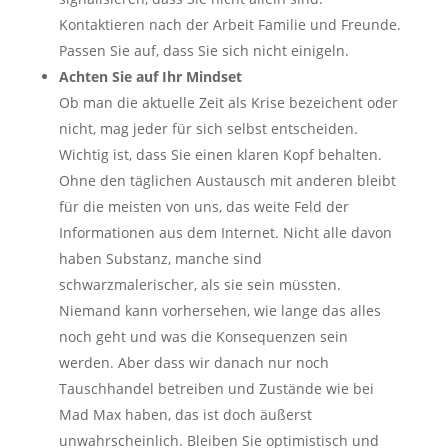
Kontaktieren nach der Arbeit Familie und Freunde.
Passen Sie auf, dass Sie sich nicht einigeln.
Achten Sie auf Ihr Mindset
Ob man die aktuelle Zeit als Krise bezeichent oder
nicht, mag jeder für sich selbst entscheiden.
Wichtig ist, dass Sie einen klaren Kopf behalten.
Ohne den täglichen Austausch mit anderen bleibt
für die meisten von uns, das weite Feld der
Informationen aus dem Internet. Nicht alle davon
haben Substanz, manche sind
schwarzmalerischer, als sie sein müssten.
Niemand kann vorhersehen, wie lange das alles
noch geht und was die Konsequenzen sein
werden. Aber dass wir danach nur noch
Tauschhandel betreiben und Zustände wie bei
Mad Max haben, das ist doch äußerst
unwahrscheinlich. Bleiben Sie optimistisch und