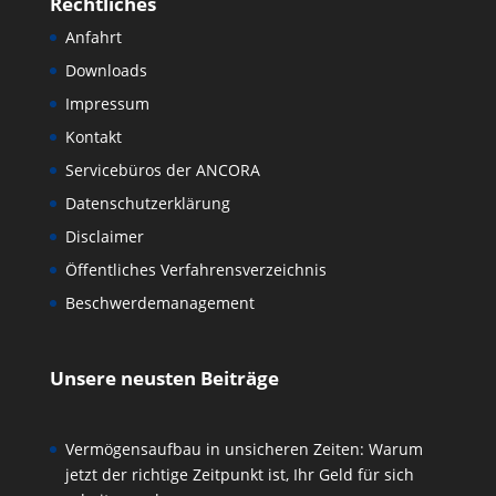
Rechtliches
Anfahrt
Downloads
Impressum
Kontakt
Servicebüros der ANCORA
Datenschutzerklärung
Disclaimer
Öffentliches Verfahrensverzeichnis
Beschwerdemanagement
Unsere neusten Beiträge
Vermögensaufbau in unsicheren Zeiten: Warum
jetzt der richtige Zeitpunkt ist, Ihr Geld für sich