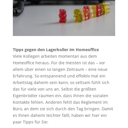
Tipps gegen den Lagerkoller im Homeoffice
Viele Kollegen arbeiten momentan aus dem
Homeoffice heraus. Für die meisten ist das – vor
allem über einen so langen Zeitraum – eine neue
Erfahrung. So entspannend und effektiv mal ein
Arbeitstag daheim sein kann, so seltsam fühlt sich
das für viele von uns an. Selbst die größten
Eigenbrödler räumen ein, dass ihnen die sozialen
Kontakte fehlen. Anderen fehlt das Reglement im
Büro, an dem sie sich durch den Tag bringen. Damit
es Ihnen daheim leichter fällt, haben wir hier ein
paar Tipps für Sie: