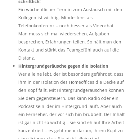
schriftlich!
Ein wöchentlicher Termin zum Austausch mit den
Kollegen ist wichtig. Mindestens als
Telefonkonferenz – noch besser als Videochat.
Man muss sich mal wiedersehen, Aufgaben
besprechen, Erfahrungen teilen. So hält man den
Kontakt und stärkt das Teamgefühl auch auf die
Distanz.
Hintergrundgeräusche gegen die Isolation
Wer alleine lebt, der ist besonders gefährdet, dass
ihm in der Isolation des Homeoffices die Decke auf
den Kopf fällt. Mit Hintergrundgeräuschen können
Sie dem gegensteuern. Das kann Radio oder ein
Podcast sein, der im Hintergrund läuft. Aber auch
ein Fernseher, der vor sich hin brubbelt. Der Inhalt
ist gar nicht so wichtig – sie sind eh auf Ihre Arbeit
konzentriert – es geht mehr darum, Ihrem Kopf zu
signalisieren, dass Sie nicht allein sind.