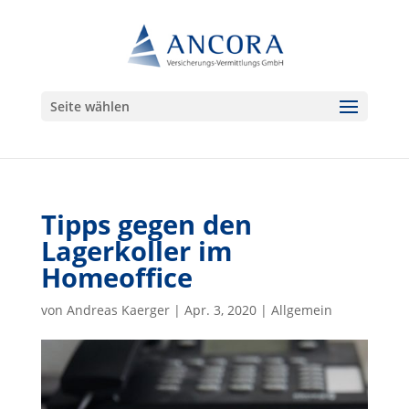
Seite wählen
Tipps gegen den
Lagerkoller im
Homeoffice
von
Andreas Kaerger
|
Apr. 3, 2020
|
Allgemein