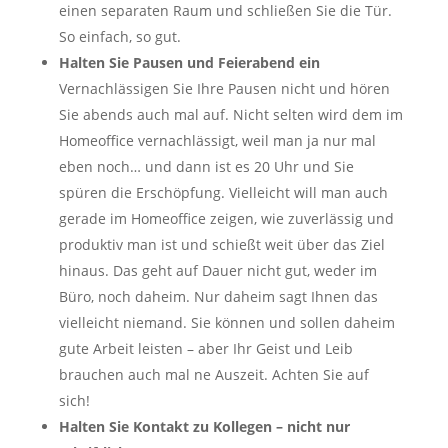
einen separaten Raum und schließen Sie die Tür.
So einfach, so gut.
Halten Sie Pausen und Feierabend ein
Vernachlässigen Sie Ihre Pausen nicht und hören
Sie abends auch mal auf. Nicht selten wird dem im
Homeoffice vernachlässigt, weil man ja nur mal
eben noch… und dann ist es 20 Uhr und Sie
spüren die Erschöpfung. Vielleicht will man auch
gerade im Homeoffice zeigen, wie zuverlässig und
produktiv man ist und schießt weit über das Ziel
hinaus. Das geht auf Dauer nicht gut, weder im
Büro, noch daheim. Nur daheim sagt Ihnen das
vielleicht niemand. Sie können und sollen daheim
gute Arbeit leisten – aber Ihr Geist und Leib
brauchen auch mal ne Auszeit. Achten Sie auf
sich!
Halten Sie Kontakt zu Kollegen – nicht nur