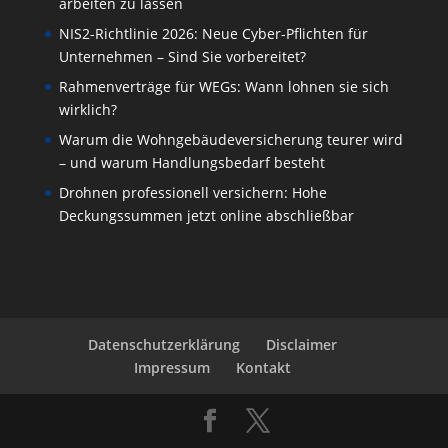
arbeiten zu lassen
NIS2-Richtlinie 2026: Neue Cyber-Pflichten für
Unternehmen – Sind Sie vorbereitet?
Rahmenverträge für WEGs: Wann lohnen sie sich
wirklich?
Warum die Wohngebäudeversicherung teurer wird
– und warum Handlungsbedarf besteht
Drohnen professionell versichern: Hohe
Deckungssummen jetzt online abschließbar
Datenschutzerklärung
Disclaimer
Impressum
Kontakt