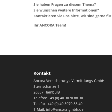
Sie haben Fragen zu diesem Thema?
Sie wünschen weitere Informationen?
Kontaktieren Sie uns bitte, wir sind gerne für 
Ihr ANCORA Team!
Kontakt
Ancora Versicherungs-Vermittlungs GmbH
Sternschanze 1
20357 Hamburg
Telefon: +49 (0) 40 3070 88 30
Telefax: +49 (0) 40 3070 88 40
E-Mail. info@ancora-gmbh.de