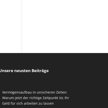
Unsere neusten Beiträge
Vermögensaufbau in unsicheren Zeiten:
Warum jetzt der richtige Zeitpunkt ist, Ihr
Geld für sich arbeiten zu lassen