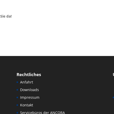
Sie da!
Rechtliches
Anfahrt
Downloads
Impressum
Kontakt
Servicebüros der ANCORA