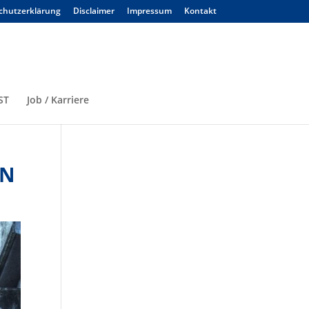
chutzerklärung
Disclaimer
Impressum
Kontakt
ST
Job / Karriere
EN