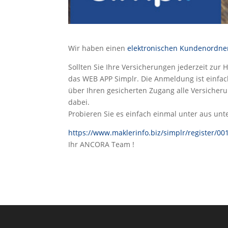
Wir haben einen
elektronischen Kundenordne
Sollten Sie Ihre Versicherungen jederzeit zur
das WEB APP Simplr. Die Anmeldung ist einfac
über Ihren gesicherten Zugang alle Versicher
dabei.
Probieren Sie es einfach einmal unter aus unte
https://www.maklerinfo.biz/simplr/register/00
Ihr ANCORA Team !