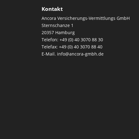
Kontakt
Ancora Versicherungs-Vermittlungs GmbH
Sternschanze 1
20357 Hamburg
Telefon: +49 (0) 40 3070 88 30
Telefax: +49 (0) 40 3070 88 40
E-Mail. info@ancora-gmbh.de