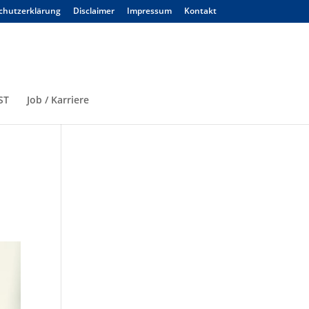
chutzerklärung
Disclaimer
Impressum
Kontakt
ST
Job / Karriere