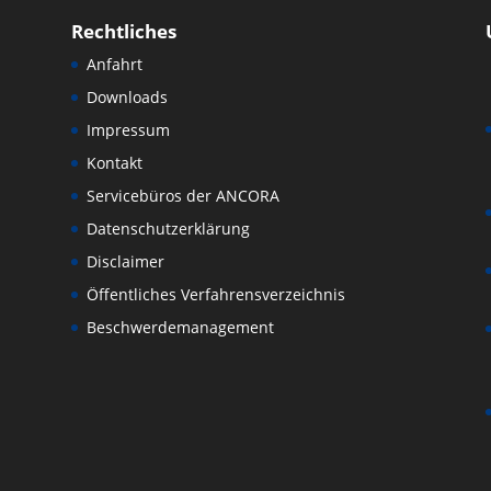
Rechtliches
Anfahrt
Downloads
Impressum
Kontakt
Servicebüros der ANCORA
Datenschutzerklärung
Disclaimer
Öffentliches Verfahrensverzeichnis
Beschwerdemanagement