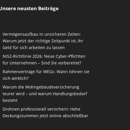
Unsere neusten Beiträge
Vermögensaufbau in unsicheren Zeiten:
Warum jetzt der richtige Zeitpunkt ist, Ihr
Geld für sich arbeiten zu lassen
NIS2-Richtlinie 2026: Neue Cyber-Pflichten
für Unternehmen – Sind Sie vorbereitet?
Rahmenverträge für WEGs: Wann lohnen sie
sich wirklich?
Warum die Wohngebäudeversicherung
teurer wird – und warum Handlungsbedarf
besteht
Drohnen professionell versichern: Hohe
Deckungssummen jetzt online abschließbar