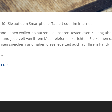
r
für Sie auf dem Smartphone, Tablett oder im Internet!
 Hand haben wollen, so nutzen Sie unseren kostenlosen Zugang übe
h und jederzeit von Ihrem Mobiltelefon einzurichten. Sie können 
ungen speichern und haben diese jederzeit auch auf Ihrem Handy
r:
1116/