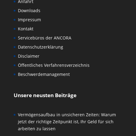
Anfahrt
Downloads
Impressum
Kontakt
Servicebüros der ANCORA
Datenschutzerklärung
Disclaimer
Öffentliches Verfahrensverzeichnis
Beschwerdemanagement
Unsere neusten Beiträge
Vermögensaufbau in unsicheren Zeiten: Warum
jetzt der richtige Zeitpunkt ist, Ihr Geld für sich
arbeiten zu lassen