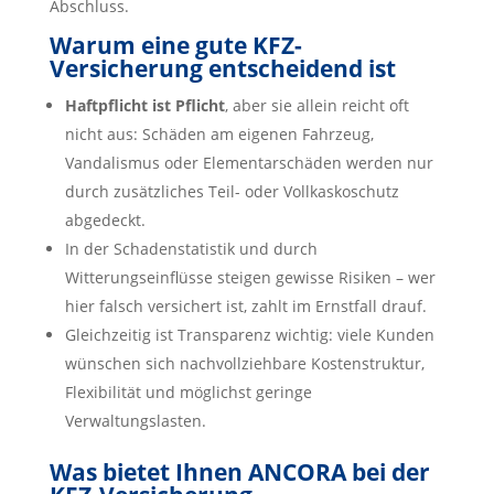
Abschluss.
Warum eine gute KFZ-
Versicherung entscheidend ist
Haftpflicht ist Pflicht
, aber sie allein reicht oft
nicht aus: Schäden am eigenen Fahrzeug,
Vandalismus oder Elementarschäden werden nur
durch zusätzliches Teil- oder Vollkaskoschutz
abgedeckt.
In der Schadenstatistik und durch
Witterungseinflüsse steigen gewisse Risiken – wer
hier falsch versichert ist, zahlt im Ernstfall drauf.
Gleichzeitig ist Transparenz wichtig: viele Kunden
wünschen sich nachvollziehbare Kostenstruktur,
Flexibilität und möglichst geringe
Verwaltungslasten.
Was bietet Ihnen ANCORA bei der