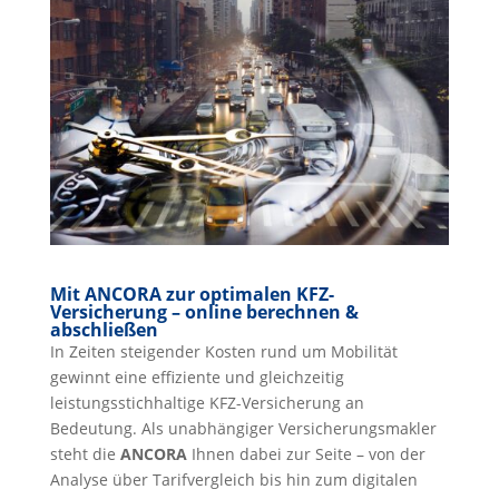
Mit ANCORA zur optimalen KFZ-
Versicherung – online berechnen &
abschließen
In Zeiten steigender Kosten rund um Mobilität
gewinnt eine effiziente und gleichzeitig
leistungsstichhaltige KFZ-Versicherung an
Bedeutung. Als unabhängiger Versicherungsmakler
steht die
ANCORA
Ihnen dabei zur Seite – von der
Analyse über Tarifvergleich bis hin zum digitalen