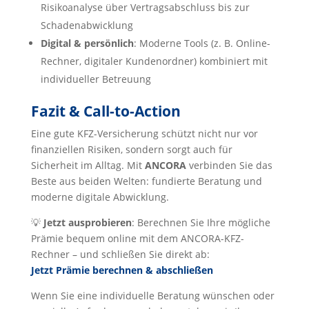
Risikoanalyse über Vertragsabschluss bis zur
Schadenabwicklung
Digital & persönlich
: Moderne Tools (z. B. Online-
Rechner, digitaler Kundenordner) kombiniert mit
individueller Betreuung
Fazit & Call-to-Action
Eine gute KFZ-Versicherung schützt nicht nur vor
finanziellen Risiken, sondern sorgt auch für
Sicherheit im Alltag. Mit
ANCORA
verbinden Sie das
Beste aus beiden Welten: fundierte Beratung und
moderne digitale Abwicklung.
💡
Jetzt ausprobieren
: Berechnen Sie Ihre mögliche
Prämie bequem online mit dem ANCORA-KFZ-
Rechner – und schließen Sie direkt ab:
Jetzt Prämie berechnen & abschließen
Wenn Sie eine individuelle Beratung wünschen oder