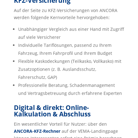
KFZ-Versicherung
Auf der Seite zu KFZ-Versicherungen von ANCORA
werden folgende Kernvorteile hervorgehoben:
Unabhängiger Vergleich aus einer Hand mit Zugriff
auf viele Versicherer
Individuelle Tariflösungen, passend zu Ihrem
Fahrzeug, Ihrem Fahrprofil und Ihrem Budget
Flexible Kaskodeckungen (Teilkasko, Vollkasko) mit
Zusatzoptionen (z. B. Auslandsschutz,
Fahrerschutz, GAP)
Professionelle Beratung, Schadenmanagement
und Vertragsbetreuung durch erfahrene Experten
Digital & direkt: Online-
Kalkulation & Abschluss
Ein wesentlicher Vorteil für Nutzer: über den
ANCORA-KFZ-Rechner
auf der VEMA-Landingpage