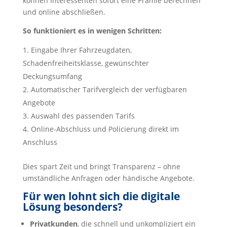
können Interessenten sofort eine Prämie berechnen
und online abschließen.
So funktioniert es in wenigen Schritten:
Eingabe Ihrer Fahrzeugdaten,
Schadenfreiheitsklasse, gewünschter
Deckungsumfang
Automatischer Tarifvergleich der verfügbaren
Angebote
Auswahl des passenden Tarifs
Online-Abschluss und Policierung direkt im
Anschluss
Dies spart Zeit und bringt Transparenz – ohne
umständliche Anfragen oder händische Angebote.
Für wen lohnt sich die digitale
Lösung besonders?
Privatkunden
, die schnell und unkompliziert ein