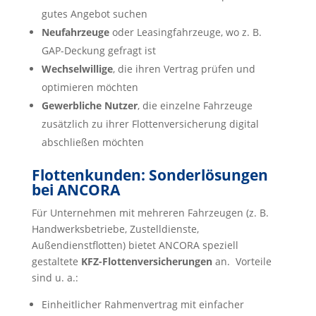
gutes Angebot suchen
Neufahrzeuge
oder Leasingfahrzeuge, wo z. B.
GAP-Deckung gefragt ist
Wechselwillige
, die ihren Vertrag prüfen und
optimieren möchten
Gewerbliche Nutzer
, die einzelne Fahrzeuge
zusätzlich zu ihrer Flottenversicherung digital
abschließen möchten
Flottenkunden: Sonderlösungen
bei ANCORA
Für Unternehmen mit mehreren Fahrzeugen (z. B.
Handwerksbetriebe, Zustelldienste,
Außendienstflotten) bietet ANCORA speziell
gestaltete
KFZ-Flottenversicherungen
an. Vorteile
sind u. a.:
Einheitlicher Rahmenvertrag mit einfacher