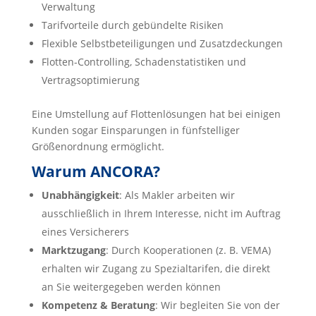
Verwaltung
Tarifvorteile durch gebündelte Risiken
Flexible Selbstbeteiligungen und Zusatzdeckungen
Flotten-Controlling, Schadenstatistiken und
Vertragsoptimierung
Eine Umstellung auf Flottenlösungen hat bei einigen
Kunden sogar Einsparungen in fünfstelliger
Größenordnung ermöglicht.
Warum ANCORA?
Unabhängigkeit
: Als Makler arbeiten wir
ausschließlich in Ihrem Interesse, nicht im Auftrag
eines Versicherers
Marktzugang
: Durch Kooperationen (z. B. VEMA)
erhalten wir Zugang zu Spezialtarifen, die direkt
an Sie weitergegeben werden können
Kompetenz & Beratung
: Wir begleiten Sie von der