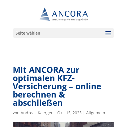
Seite wählen
Mit ANCORA zur
optimalen KFZ-
Versicherung – online
berechnen &
abschließen
von
Andreas Kaerger
|
Okt. 15, 2025
|
Allgemein